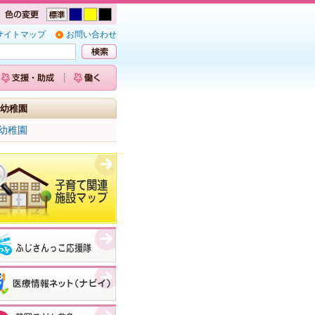
サイトマップ
お問い合わせ
幼稚園
幼稚園