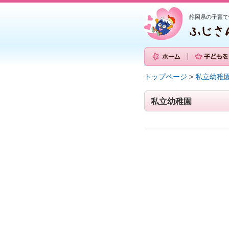
静岡県の子育て
トップページ
>
私立幼稚
私立幼稚園