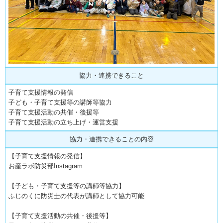
協力・連携できること
子育て支援情報の発信
子ども・子育て支援等の講師等協力
子育て支援活動の共催・後援等
子育て支援活動の立ち上げ・運営支援
協力・連携できることの内容
【子育て支援情報の発信】
お産ラボ防災部Instagram
【子ども・子育て支援等の講師等協力】
ふじのくに防災士の代表が講師として協力可能
【子育て支援活動の共催・後援等】