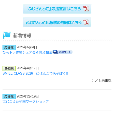
新着情報
2026年6月4日
ひもトレ体験シェア会＆育児相談
2026年4月17日
SMILE CLASS 2026 にほんごであそぼう!!
こども未来課
2026年2月19日
世代こえた卒園ワークショップ