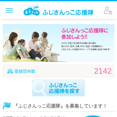
MENU
応援隊になりたい
応援隊を探す
応援隊参加団体一覧
お問い合わせ
2142
『ふじさんっこ応援隊』を募集しています！