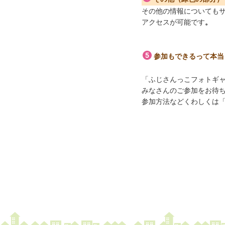
その他の情報についても
アクセスが可能です
。
参加もできるって本当
「ふじさんっこフォトギ
みなさんのご参加をお待
参加方法などくわしくは