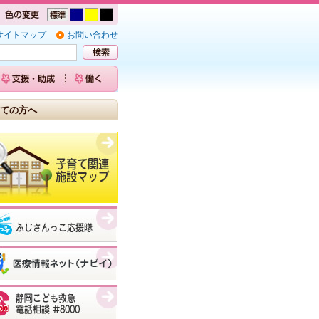
サイトマップ
お問い合わせ
ての方へ