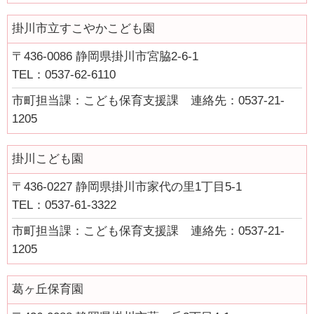
掛川市立すこやかこども園
〒436-0086 静岡県掛川市宮脇2-6-1
TEL：0537-62-6110
市町担当課：こども保育支援課 連絡先：0537-21-
1205
掛川こども園
〒436-0227 静岡県掛川市家代の里1丁目5-1
TEL：0537-61-3322
市町担当課：こども保育支援課 連絡先：0537-21-
1205
葛ヶ丘保育園