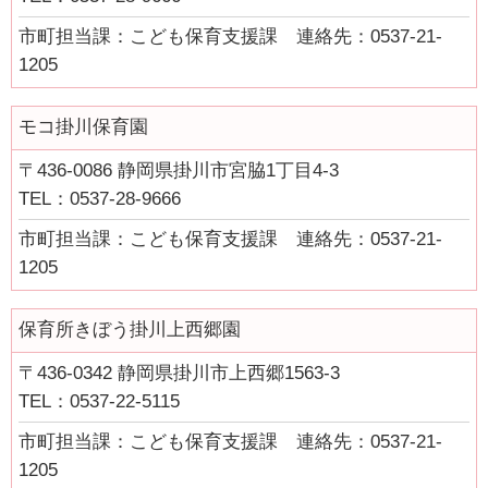
市町担当課：こども保育支援課 連絡先：0537-21-
1205
モコ掛川保育園
〒436-0086 静岡県掛川市宮脇1丁目4-3
TEL：0537-28-9666
市町担当課：こども保育支援課 連絡先：0537-21-
1205
保育所きぼう掛川上西郷園
〒436-0342 静岡県掛川市上西郷1563-3
TEL：0537-22-5115
市町担当課：こども保育支援課 連絡先：0537-21-
1205