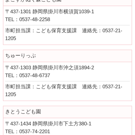
〒437-1301 静岡県掛川市横須賀1039-1
TEL：0537-48-2258
市町担当課：こども保育支援課 連絡先：0537-21-
1205
ちゅーりっぷ
〒437-1303 静岡県掛川市沖之須1894-2
TEL：0537-48-6737
市町担当課：こども保育支援課 連絡先：0537-21-
1205
きとうこども園
〒437-1434 静岡県掛川市下土方380-1
TEL：0537-74-2201