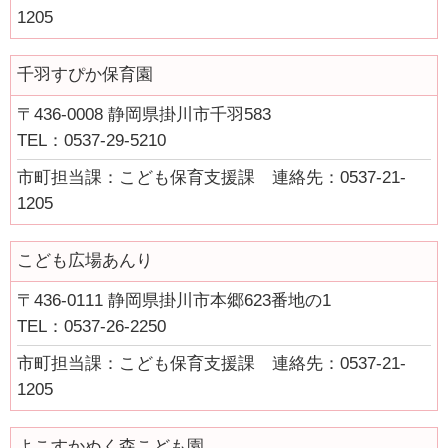
1205
千羽すぴか保育園
〒436-0008 静岡県掛川市千羽583
TEL：0537-29-5210
市町担当課：こども保育支援課 連絡先：0537-21-
1205
こども広場あんり
〒436-0111 静岡県掛川市本郷623番地の1
TEL：0537-26-2250
市町担当課：こども保育支援課 連絡先：0537-21-
1205
よこすかぬく森こども園