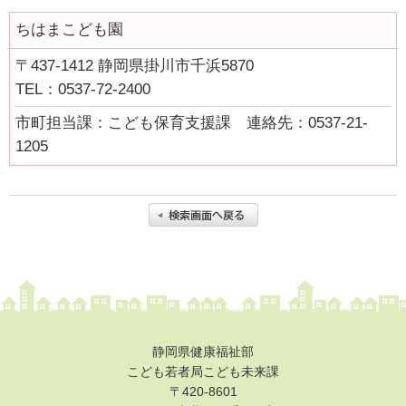
ちはまこども園
〒437-1412 静岡県掛川市千浜5870
TEL：0537-72-2400
市町担当課：こども保育支援課 連絡先：0537-21-
1205
静岡県健康福祉部
こども若者局こども未来課
〒420-8601