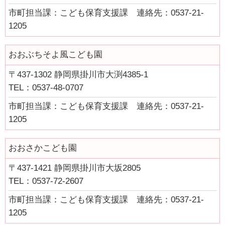
市町担当課：こども保育支援課 連絡先：0537-21-
1205
おおぶちそよ風こども園
〒437-1302 静岡県掛川市大渕4385-1
TEL：0537-48-0707
市町担当課：こども保育支援課 連絡先：0537-21-
1205
おおさかこども園
〒437-1421 静岡県掛川市大坂2805
TEL：0537-72-2607
市町担当課：こども保育支援課 連絡先：0537-21-
1205