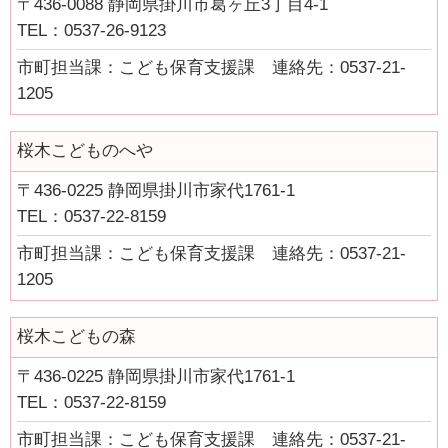
〒436-0088 静岡県掛川市葛ヶ丘3丁目4-1
TEL：0537-26-9123
市町担当課：こども保育支援課 連絡先：0537-21-
1205
桜木こどものへや
〒436-0225 静岡県掛川市家代1761-1
TEL：0537-22-8159
市町担当課：こども保育支援課 連絡先：0537-21-
1205
桜木こどもの森
〒436-0225 静岡県掛川市家代1761-1
TEL：0537-22-8159
市町担当課：こども保育支援課 連絡先：0537-21-