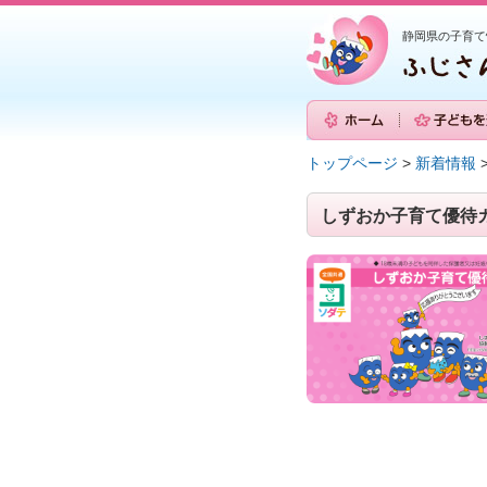
静岡県の子育て
トップページ
>
新着情報
しずおか子育て優待