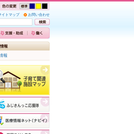
サイトマップ
お問い合わせ
情報
情報