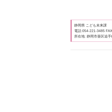
静岡県 こども未来課
電話:054-221-3485 FAX
所在地: 静岡市葵区追手町