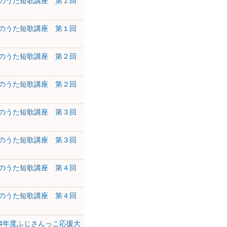
のうた短歌講座 第１回
のうた短歌講座 第１回
のうた短歌講座 第２回
のうた短歌講座 第２回
のうた短歌講座 第３回
のうた短歌講座 第３回
のうた短歌講座 第４回
のうた短歌講座 第４回
4年度ふじさんっこ応援大