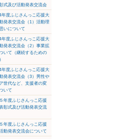
彰式及び活動発表交流会
4年度ふじさんっこ応援大
動発表交流会（1）活動理
思いについて
4年度ふじさんっこ応援大
動発表交流会（2）事業拡
ついて（継続するための
）
4年度ふじさんっこ応援大
動発表交流会（3）男性や
ア世代など、支援者の変
ついて
５年度ふじさんっこ応援
表彰式及び活動発表交流
５年度ふじさんっこ応援
活動発表交流会について