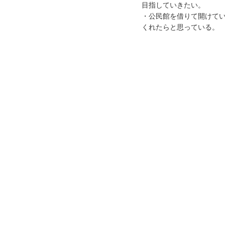
目指していきたい。
・公民館を借りて開けて
くれたらと思っている。